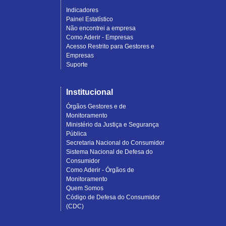
Indicadores
Painel Estatístico
Não encontrei a empresa
Como Aderir - Empresas
Acesso Restrito para Gestores e
Empresas
Suporte
Institucional
Órgãos Gestores e de
Monitoramento
Ministério da Justiça e Segurança
Pública
Secretaria Nacional do Consumidor
Sistema Nacional de Defesa do
Consumidor
Como Aderir - Órgãos de
Monitoramento
Quem Somos
Código de Defesa do Consumidor
(CDC)