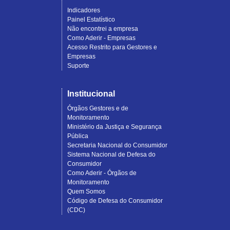
Indicadores
Painel Estatístico
Não encontrei a empresa
Como Aderir - Empresas
Acesso Restrito para Gestores e
Empresas
Suporte
Institucional
Órgãos Gestores e de
Monitoramento
Ministério da Justiça e Segurança
Pública
Secretaria Nacional do Consumidor
Sistema Nacional de Defesa do
Consumidor
Como Aderir - Órgãos de
Monitoramento
Quem Somos
Código de Defesa do Consumidor
(CDC)