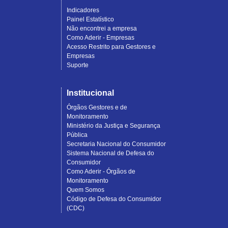
Indicadores
Painel Estatístico
Não encontrei a empresa
Como Aderir - Empresas
Acesso Restrito para Gestores e
Empresas
Suporte
Institucional
Órgãos Gestores e de
Monitoramento
Ministério da Justiça e Segurança
Pública
Secretaria Nacional do Consumidor
Sistema Nacional de Defesa do
Consumidor
Como Aderir - Órgãos de
Monitoramento
Quem Somos
Código de Defesa do Consumidor
(CDC)