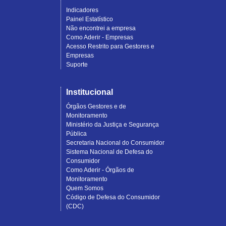
Indicadores
Painel Estatístico
Não encontrei a empresa
Como Aderir - Empresas
Acesso Restrito para Gestores e
Empresas
Suporte
Institucional
Órgãos Gestores e de
Monitoramento
Ministério da Justiça e Segurança
Pública
Secretaria Nacional do Consumidor
Sistema Nacional de Defesa do
Consumidor
Como Aderir - Órgãos de
Monitoramento
Quem Somos
Código de Defesa do Consumidor
(CDC)