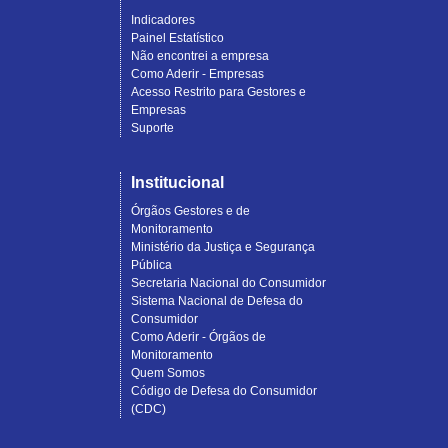
Indicadores
Painel Estatístico
Não encontrei a empresa
Como Aderir - Empresas
Acesso Restrito para Gestores e
Empresas
Suporte
Institucional
Órgãos Gestores e de
Monitoramento
Ministério da Justiça e Segurança
Pública
Secretaria Nacional do Consumidor
Sistema Nacional de Defesa do
Consumidor
Como Aderir - Órgãos de
Monitoramento
Quem Somos
Código de Defesa do Consumidor
(CDC)