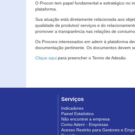
O Procon tem papel fundamental e estratégico no i
plataforma.
Sua atuação está diretamente relacionada aos objet
qualidade de produtos/ serviços e do relacionament
promover a transparência nas relações de consumo
Os Procons interessados em aderir à plataforma de
documentação pertinente. Os documentos devem ser
Clique aqui
para preencher o Termo de Adesão.
Serviços
Indicadores
Painel Estatístico
Não encontrei a empresa
Como Aderir - Empresas
Acesso Restrito para Gestores e Emp