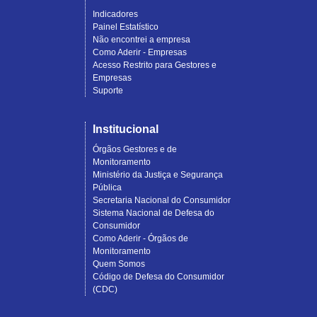
Indicadores
Painel Estatístico
Não encontrei a empresa
Como Aderir - Empresas
Acesso Restrito para Gestores e
Empresas
Suporte
Institucional
Órgãos Gestores e de
Monitoramento
Ministério da Justiça e Segurança
Pública
Secretaria Nacional do Consumidor
Sistema Nacional de Defesa do
Consumidor
Como Aderir - Órgãos de
Monitoramento
Quem Somos
Código de Defesa do Consumidor
(CDC)