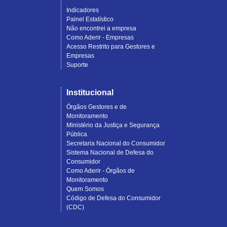
Indicadores
Painel Estatístico
Não encontrei a empresa
Como Aderir - Empresas
Acesso Restrito para Gestores e
Empresas
Suporte
Institucional
Órgãos Gestores e de
Monitoramento
Ministério da Justiça e Segurança
Pública
Secretaria Nacional do Consumidor
Sistema Nacional de Defesa do
Consumidor
Como Aderir - Órgãos de
Monitoramento
Quem Somos
Código de Defesa do Consumidor
(CDC)