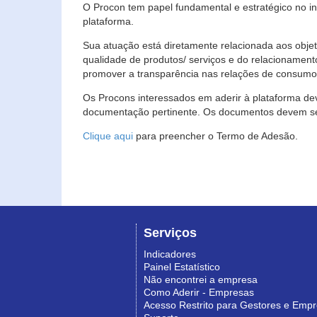
O Procon tem papel fundamental e estratégico no i
plataforma.
Sua atuação está diretamente relacionada aos objet
qualidade de produtos/ serviços e do relacionament
promover a transparência nas relações de consumo
Os Procons interessados em aderir à plataforma de
documentação pertinente. Os documentos devem ser
Clique aqui
para preencher o Termo de Adesão.
Serviços
Indicadores
Painel Estatístico
Não encontrei a empresa
Como Aderir - Empresas
Acesso Restrito para Gestores e Emp