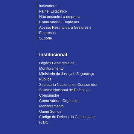
Indicadores
Painel Estatístico
Não encontrei a empresa
Como Aderir - Empresas
Acesso Restrito para Gestores e
Empresas
Suporte
Institucional
Órgãos Gestores e de
Monitoramento
Ministério da Justiça e Segurança
Pública
Secretaria Nacional do Consumidor
Sistema Nacional de Defesa do
Consumidor
Como Aderir - Órgãos de
Monitoramento
Quem Somos
Código de Defesa do Consumidor
(CDC)