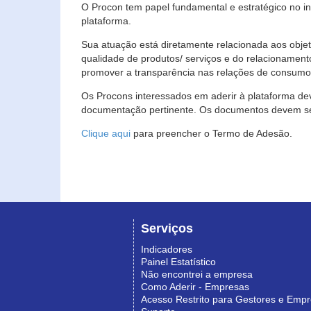
O Procon tem papel fundamental e estratégico no i
plataforma.
Sua atuação está diretamente relacionada aos objet
qualidade de produtos/ serviços e do relacionament
promover a transparência nas relações de consumo
Os Procons interessados em aderir à plataforma de
documentação pertinente. Os documentos devem ser
Clique aqui
para preencher o Termo de Adesão.
Serviços
Indicadores
Painel Estatístico
Não encontrei a empresa
Como Aderir - Empresas
Acesso Restrito para Gestores e Emp