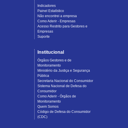
Indicadores
Painel Estatístico
Não encontrei a empresa
Como Aderir - Empresas
Acesso Restrito para Gestores e
Empresas
Suporte
Institucional
Órgãos Gestores e de
Monitoramento
Ministério da Justiça e Segurança
Pública
Secretaria Nacional do Consumidor
Sistema Nacional de Defesa do
Consumidor
Como Aderir - Órgãos de
Monitoramento
Quem Somos
Código de Defesa do Consumidor
(CDC)