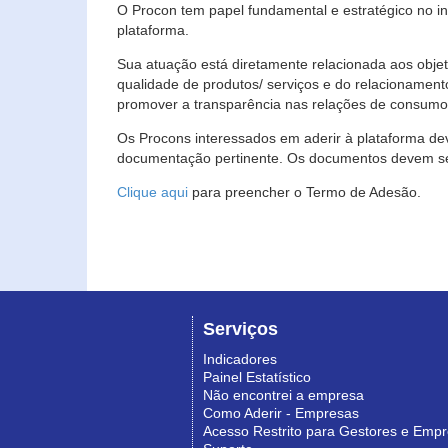
O Procon tem papel fundamental e estratégico no i
plataforma.
Sua atuação está diretamente relacionada aos objet
qualidade de produtos/ serviços e do relacionament
promover a transparência nas relações de consumo
Os Procons interessados em aderir à plataforma de
documentação pertinente. Os documentos devem ser
Clique aqui
para preencher o Termo de Adesão.
Serviços
Indicadores
Painel Estatístico
Não encontrei a empresa
Como Aderir - Empresas
Acesso Restrito para Gestores e Emp