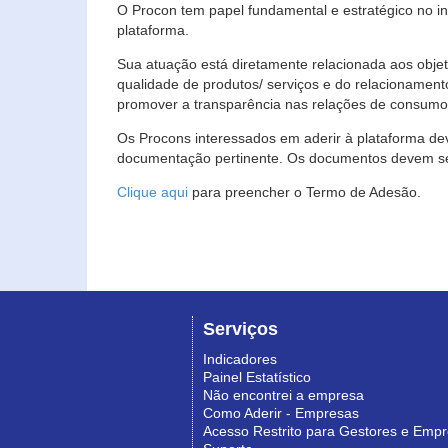
O Procon tem papel fundamental e estratégico no i
plataforma.
Sua atuação está diretamente relacionada aos objet
qualidade de produtos/ serviços e do relacionament
promover a transparência nas relações de consumo
Os Procons interessados em aderir à plataforma de
documentação pertinente. Os documentos devem ser
Clique aqui
para preencher o Termo de Adesão.
Serviços
Indicadores
Painel Estatístico
Não encontrei a empresa
Como Aderir - Empresas
Acesso Restrito para Gestores e Emp