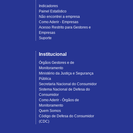
Indicadores
Painel Estatístico
Não encontrei a empresa
Como Aderir - Empresas
Acesso Restrito para Gestores e
Empresas
Suporte
Institucional
Órgãos Gestores e de
Monitoramento
Ministério da Justiça e Segurança
Pública
Secretaria Nacional do Consumidor
Sistema Nacional de Defesa do
Consumidor
Como Aderir - Órgãos de
Monitoramento
Quem Somos
Código de Defesa do Consumidor
(CDC)