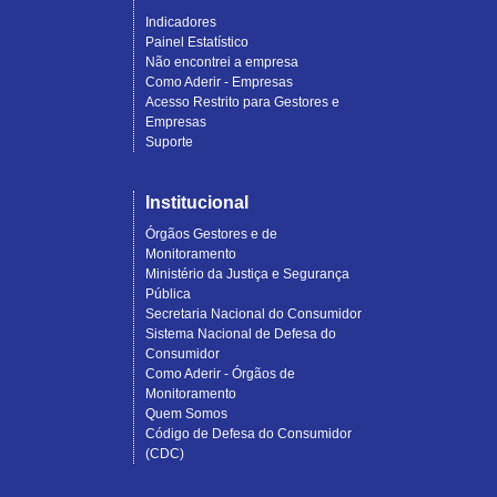
Indicadores
Painel Estatístico
Não encontrei a empresa
Como Aderir - Empresas
Acesso Restrito para Gestores e
Empresas
Suporte
Institucional
Órgãos Gestores e de
Monitoramento
Ministério da Justiça e Segurança
Pública
Secretaria Nacional do Consumidor
Sistema Nacional de Defesa do
Consumidor
Como Aderir - Órgãos de
Monitoramento
Quem Somos
Código de Defesa do Consumidor
(CDC)