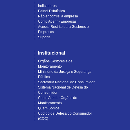
Indicadores
Painel Estatístico
Não encontrei a empresa
Como Aderir - Empresas
Acesso Restrito para Gestores e
Empresas
Suporte
Institucional
Órgãos Gestores e de
Monitoramento
Ministério da Justiça e Segurança
Pública
Secretaria Nacional do Consumidor
Sistema Nacional de Defesa do
Consumidor
Como Aderir - Órgãos de
Monitoramento
Quem Somos
Código de Defesa do Consumidor
(CDC)