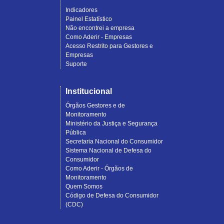
Indicadores
Painel Estatístico
Não encontrei a empresa
Como Aderir - Empresas
Acesso Restrito para Gestores e
Empresas
Suporte
Institucional
Órgãos Gestores e de
Monitoramento
Ministério da Justiça e Segurança
Pública
Secretaria Nacional do Consumidor
Sistema Nacional de Defesa do
Consumidor
Como Aderir - Órgãos de
Monitoramento
Quem Somos
Código de Defesa do Consumidor
(CDC)