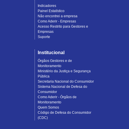
Indicadores
Painel Estatístico
Não encontrei a empresa
Como Aderir - Empresas
Acesso Restrito para Gestores e
Empresas
Suporte
Institucional
Órgãos Gestores e de
Monitoramento
Ministério da Justiça e Segurança
Pública
Secretaria Nacional do Consumidor
Sistema Nacional de Defesa do
Consumidor
Como Aderir - Órgãos de
Monitoramento
Quem Somos
Código de Defesa do Consumidor
(CDC)