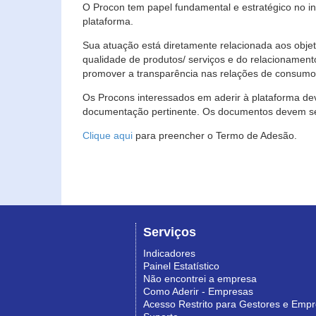
O Procon tem papel fundamental e estratégico no i
plataforma.
Sua atuação está diretamente relacionada aos objet
qualidade de produtos/ serviços e do relacionament
promover a transparência nas relações de consumo
Os Procons interessados em aderir à plataforma de
documentação pertinente. Os documentos devem ser
Clique aqui
para preencher o Termo de Adesão.
Serviços
Indicadores
Painel Estatístico
Não encontrei a empresa
Como Aderir - Empresas
Acesso Restrito para Gestores e Emp