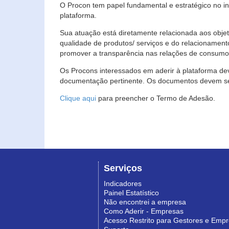
O Procon tem papel fundamental e estratégico no i
plataforma.
Sua atuação está diretamente relacionada aos objet
qualidade de produtos/ serviços e do relacionament
promover a transparência nas relações de consumo
Os Procons interessados em aderir à plataforma de
documentação pertinente. Os documentos devem ser
Clique aqui
para preencher o Termo de Adesão.
Serviços
Indicadores
Painel Estatístico
Não encontrei a empresa
Como Aderir - Empresas
Acesso Restrito para Gestores e Emp