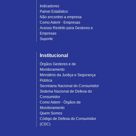
Indicadores
Painel Estatístico
Não encontrei a empresa
Como Aderir - Empresas
Acesso Restrito para Gestores e
Empresas
Suporte
Institucional
Órgãos Gestores e de
Monitoramento
Ministério da Justiça e Segurança
Pública
Secretaria Nacional do Consumidor
Sistema Nacional de Defesa do
Consumidor
Como Aderir - Órgãos de
Monitoramento
Quem Somos
Código de Defesa do Consumidor
(CDC)