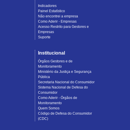
Indicadores
Painel Estatístico
Não encontrei a empresa
Como Aderir - Empresas
Acesso Restrito para Gestores e
Empresas
Suporte
Institucional
Órgãos Gestores e de
Monitoramento
Ministério da Justiça e Segurança
Pública
Secretaria Nacional do Consumidor
Sistema Nacional de Defesa do
Consumidor
Como Aderir - Órgãos de
Monitoramento
Quem Somos
Código de Defesa do Consumidor
(CDC)