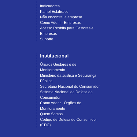
Indicadores
Painel Estatístico
Não encontrei a empresa
Como Aderir - Empresas
Acesso Restrito para Gestores e
Empresas
Suporte
Institucional
Órgãos Gestores e de
Monitoramento
Ministério da Justiça e Segurança
Pública
Secretaria Nacional do Consumidor
Sistema Nacional de Defesa do
Consumidor
Como Aderir - Órgãos de
Monitoramento
Quem Somos
Código de Defesa do Consumidor
(CDC)