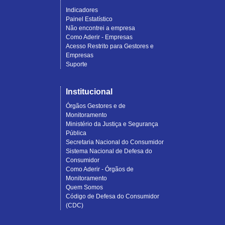
Indicadores
Painel Estatístico
Não encontrei a empresa
Como Aderir - Empresas
Acesso Restrito para Gestores e
Empresas
Suporte
Institucional
Órgãos Gestores e de
Monitoramento
Ministério da Justiça e Segurança
Pública
Secretaria Nacional do Consumidor
Sistema Nacional de Defesa do
Consumidor
Como Aderir - Órgãos de
Monitoramento
Quem Somos
Código de Defesa do Consumidor
(CDC)