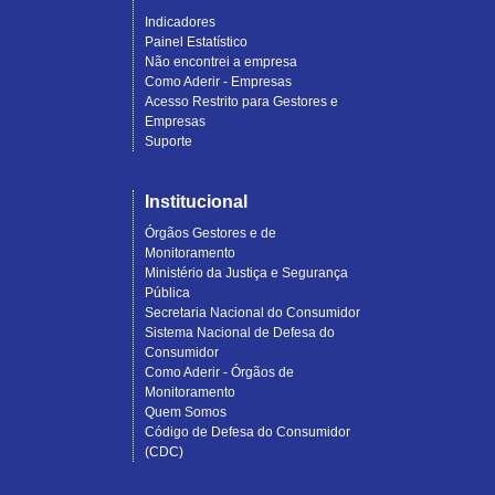
Indicadores
Painel Estatístico
Não encontrei a empresa
Como Aderir - Empresas
Acesso Restrito para Gestores e
Empresas
Suporte
Institucional
Órgãos Gestores e de
Monitoramento
Ministério da Justiça e Segurança
Pública
Secretaria Nacional do Consumidor
Sistema Nacional de Defesa do
Consumidor
Como Aderir - Órgãos de
Monitoramento
Quem Somos
Código de Defesa do Consumidor
(CDC)