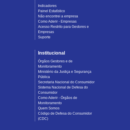
Indicadores
Painel Estatístico
Não encontrei a empresa
Como Aderir - Empresas
Acesso Restrito para Gestores e
Empresas
Suporte
Institucional
Órgãos Gestores e de
Monitoramento
Ministério da Justiça e Segurança
Pública
Secretaria Nacional do Consumidor
Sistema Nacional de Defesa do
Consumidor
Como Aderir - Órgãos de
Monitoramento
Quem Somos
Código de Defesa do Consumidor
(CDC)