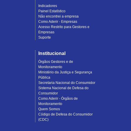
Indicadores
Painel Estatístico
Não encontrei a empresa
Como Aderir - Empresas
Acesso Restrito para Gestores e
Empresas
Suporte
Institucional
Órgãos Gestores e de
Monitoramento
Ministério da Justiça e Segurança
Pública
Secretaria Nacional do Consumidor
Sistema Nacional de Defesa do
Consumidor
Como Aderir - Órgãos de
Monitoramento
Quem Somos
Código de Defesa do Consumidor
(CDC)