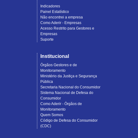
Indicadores
Painel Estatístico
Não encontrei a empresa
Como Aderir - Empresas
Acesso Restrito para Gestores e
Empresas
Suporte
Institucional
Órgãos Gestores e de
Monitoramento
Ministério da Justiça e Segurança
Pública
Secretaria Nacional do Consumidor
Sistema Nacional de Defesa do
Consumidor
Como Aderir - Órgãos de
Monitoramento
Quem Somos
Código de Defesa do Consumidor
(CDC)