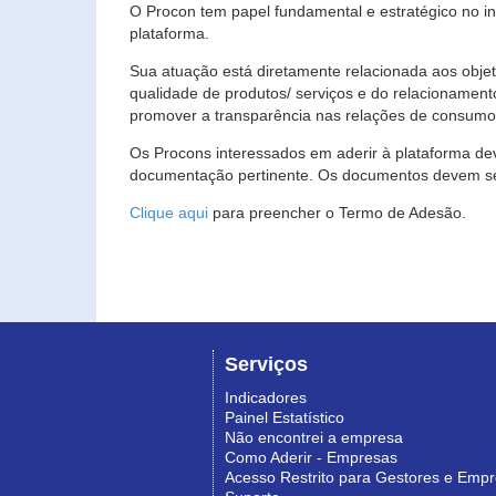
O Procon tem papel fundamental e estratégico no i
plataforma.
Sua atuação está diretamente relacionada aos objet
qualidade de produtos/ serviços e do relacionament
promover a transparência nas relações de consumo
Os Procons interessados em aderir à plataforma de
documentação pertinente. Os documentos devem ser
Clique aqui
para preencher o Termo de Adesão.
Serviços
Indicadores
Painel Estatístico
Não encontrei a empresa
Como Aderir - Empresas
Acesso Restrito para Gestores e Emp