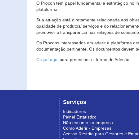
O Procon tem papel fundamental e estratégico no i
plataforma.
Sua atuação está diretamente relacionada aos objet
qualidade de produtos/ serviços e do relacionament
promover a transparência nas relações de consumo
Os Procons interessados em aderir à plataforma de
documentação pertinente. Os documentos devem ser
Clique aqui
para preencher o Termo de Adesão.
Serviços
Indicadores
Painel Estatístico
Não encontrei a empresa
Como Aderir - Empresas
Acesso Restrito para Gestores e Emp