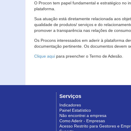
O Procon tem papel fundamental e estratégico no i
plataforma.
Sua atuação está diretamente relacionada aos objet
qualidade de produtos/ serviços e do relacionament
promover a transparência nas relações de consumo
Os Procons interessados em aderir à plataforma de
documentação pertinente. Os documentos devem ser
Clique aqui
para preencher o Termo de Adesão.
Serviços
Indicadores
Painel Estatístico
Não encontrei a empresa
Como Aderir - Empresas
Acesso Restrito para Gestores e Emp