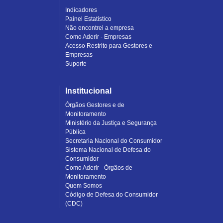
Indicadores
Painel Estatístico
Não encontrei a empresa
Como Aderir - Empresas
Acesso Restrito para Gestores e
Empresas
Suporte
Institucional
Órgãos Gestores e de
Monitoramento
Ministério da Justiça e Segurança
Pública
Secretaria Nacional do Consumidor
Sistema Nacional de Defesa do
Consumidor
Como Aderir - Órgãos de
Monitoramento
Quem Somos
Código de Defesa do Consumidor
(CDC)