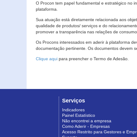
O Procon tem papel fundamental e estratégico no i
plataforma.
Sua atuação está diretamente relacionada aos objet
qualidade de produtos/ serviços e do relacionament
promover a transparência nas relações de consumo
Os Procons interessados em aderir à plataforma de
documentação pertinente. Os documentos devem ser
Clique aqui
para preencher o Termo de Adesão.
Serviços
Indicadores
Painel Estatístico
Não encontrei a empresa
Como Aderir - Empresas
Acesso Restrito para Gestores e Emp