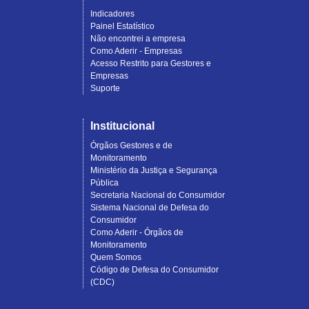
Indicadores
Painel Estatístico
Não encontrei a empresa
Como Aderir - Empresas
Acesso Restrito para Gestores e
Empresas
Suporte
Institucional
Órgãos Gestores e de
Monitoramento
Ministério da Justiça e Segurança
Pública
Secretaria Nacional do Consumidor
Sistema Nacional de Defesa do
Consumidor
Como Aderir - Órgãos de
Monitoramento
Quem Somos
Código de Defesa do Consumidor
(CDC)