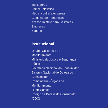
Indicadores
Painel Estatístico
Não encontrei a empresa
Como Aderir - Empresas
Acesso Restrito para Gestores e
Empresas
Suporte
Institucional
Órgãos Gestores e de
Monitoramento
Ministério da Justiça e Segurança
Pública
Secretaria Nacional do Consumidor
Sistema Nacional de Defesa do
Consumidor
Como Aderir - Órgãos de
Monitoramento
Quem Somos
Código de Defesa do Consumidor
(CDC)