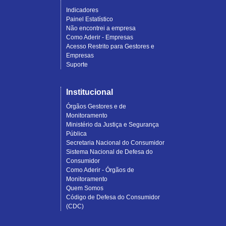
Indicadores
Painel Estatístico
Não encontrei a empresa
Como Aderir - Empresas
Acesso Restrito para Gestores e
Empresas
Suporte
Institucional
Órgãos Gestores e de
Monitoramento
Ministério da Justiça e Segurança
Pública
Secretaria Nacional do Consumidor
Sistema Nacional de Defesa do
Consumidor
Como Aderir - Órgãos de
Monitoramento
Quem Somos
Código de Defesa do Consumidor
(CDC)