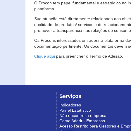
O Procon tem papel fundamental e estratégico no i
plataforma.
Sua atuação está diretamente relacionada aos objet
qualidade de produtos/ serviços e do relacionament
promover a transparência nas relações de consumo
Os Procons interessados em aderir à plataforma de
documentação pertinente. Os documentos devem ser
Clique aqui
para preencher o Termo de Adesão.
Serviços
Indicadores
Painel Estatístico
Não encontrei a empresa
Como Aderir - Empresas
Acesso Restrito para Gestores e Emp