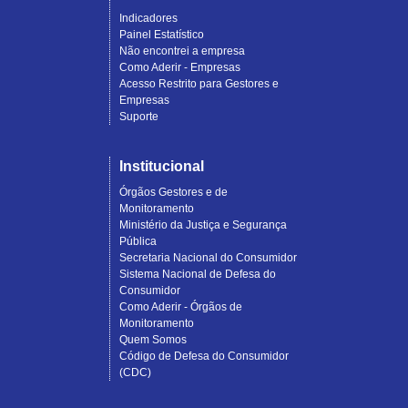
Indicadores
Painel Estatístico
Não encontrei a empresa
Como Aderir - Empresas
Acesso Restrito para Gestores e
Empresas
Suporte
Institucional
Órgãos Gestores e de
Monitoramento
Ministério da Justiça e Segurança
Pública
Secretaria Nacional do Consumidor
Sistema Nacional de Defesa do
Consumidor
Como Aderir - Órgãos de
Monitoramento
Quem Somos
Código de Defesa do Consumidor
(CDC)