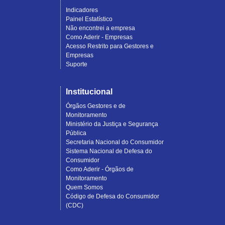
Indicadores
Painel Estatístico
Não encontrei a empresa
Como Aderir - Empresas
Acesso Restrito para Gestores e
Empresas
Suporte
Institucional
Órgãos Gestores e de
Monitoramento
Ministério da Justiça e Segurança
Pública
Secretaria Nacional do Consumidor
Sistema Nacional de Defesa do
Consumidor
Como Aderir - Órgãos de
Monitoramento
Quem Somos
Código de Defesa do Consumidor
(CDC)