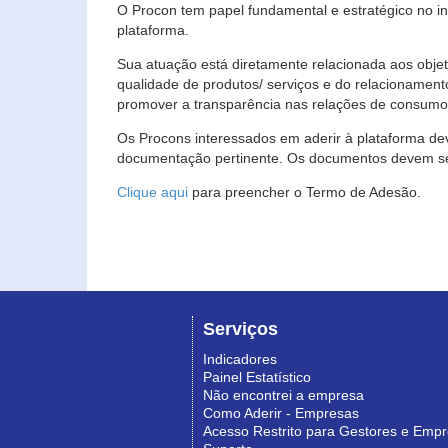
O Procon tem papel fundamental e estratégico no i
plataforma.
Sua atuação está diretamente relacionada aos objet
qualidade de produtos/ serviços e do relacionament
promover a transparência nas relações de consumo
Os Procons interessados em aderir à plataforma de
documentação pertinente. Os documentos devem ser
Clique aqui
para preencher o Termo de Adesão.
Serviços
Indicadores
Painel Estatístico
Não encontrei a empresa
Como Aderir - Empresas
Acesso Restrito para Gestores e Emp