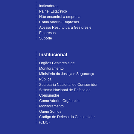
Indicadores
Painel Estatístico
Não encontrei a empresa
Como Aderir - Empresas
Acesso Restrito para Gestores e
Empresas
Suporte
Institucional
Órgãos Gestores e de
Monitoramento
Ministério da Justiça e Segurança
Pública
Secretaria Nacional do Consumidor
Sistema Nacional de Defesa do
Consumidor
Como Aderir - Órgãos de
Monitoramento
Quem Somos
Código de Defesa do Consumidor
(CDC)