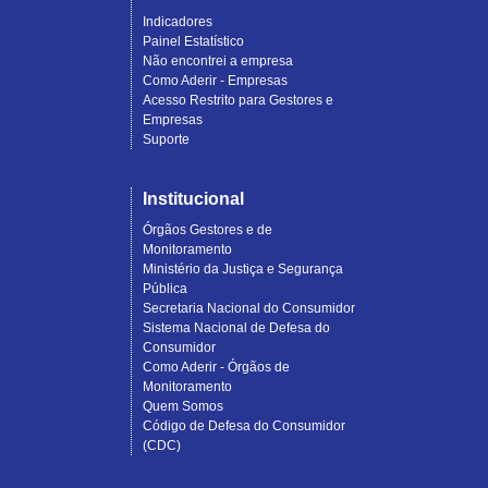
Indicadores
Painel Estatístico
Não encontrei a empresa
Como Aderir - Empresas
Acesso Restrito para Gestores e
Empresas
Suporte
Institucional
Órgãos Gestores e de
Monitoramento
Ministério da Justiça e Segurança
Pública
Secretaria Nacional do Consumidor
Sistema Nacional de Defesa do
Consumidor
Como Aderir - Órgãos de
Monitoramento
Quem Somos
Código de Defesa do Consumidor
(CDC)