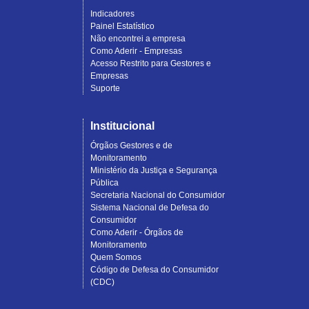
Indicadores
Painel Estatístico
Não encontrei a empresa
Como Aderir - Empresas
Acesso Restrito para Gestores e
Empresas
Suporte
Institucional
Órgãos Gestores e de
Monitoramento
Ministério da Justiça e Segurança
Pública
Secretaria Nacional do Consumidor
Sistema Nacional de Defesa do
Consumidor
Como Aderir - Órgãos de
Monitoramento
Quem Somos
Código de Defesa do Consumidor
(CDC)