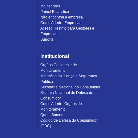
Indicadores
Painel Estatístico
Não encontrei a empresa
Como Aderir - Empresas
Acesso Restrito para Gestores e
Empresas
Suporte
Institucional
Órgãos Gestores e de
Monitoramento
Ministério da Justiça e Segurança
Pública
Secretaria Nacional do Consumidor
Sistema Nacional de Defesa do
Consumidor
Como Aderir - Órgãos de
Monitoramento
Quem Somos
Código de Defesa do Consumidor
(CDC)