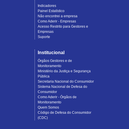
Indicadores
Painel Estatístico
Não encontrei a empresa
Como Aderir - Empresas
Acesso Restrito para Gestores e
Empresas
Suporte
Institucional
Órgãos Gestores e de
Monitoramento
Ministério da Justiça e Segurança
Pública
Secretaria Nacional do Consumidor
Sistema Nacional de Defesa do
Consumidor
Como Aderir - Órgãos de
Monitoramento
Quem Somos
Código de Defesa do Consumidor
(CDC)