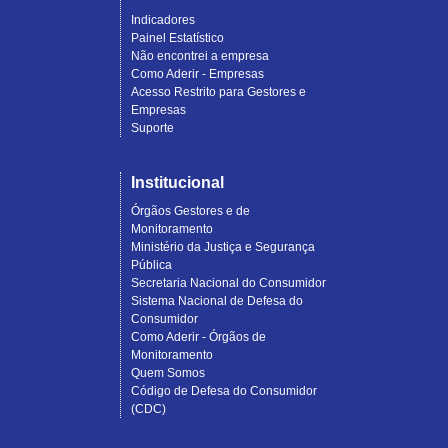
Indicadores
Painel Estatístico
Não encontrei a empresa
Como Aderir - Empresas
Acesso Restrito para Gestores e
Empresas
Suporte
Institucional
Órgãos Gestores e de
Monitoramento
Ministério da Justiça e Segurança
Pública
Secretaria Nacional do Consumidor
Sistema Nacional de Defesa do
Consumidor
Como Aderir - Órgãos de
Monitoramento
Quem Somos
Código de Defesa do Consumidor
(CDC)