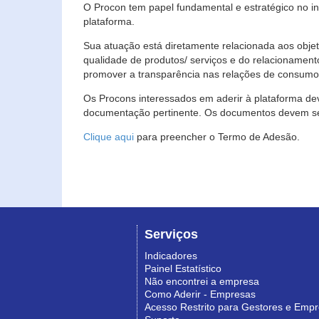
O Procon tem papel fundamental e estratégico no i
plataforma.
Sua atuação está diretamente relacionada aos objet
qualidade de produtos/ serviços e do relacionament
promover a transparência nas relações de consumo
Os Procons interessados em aderir à plataforma de
documentação pertinente. Os documentos devem ser
Clique aqui
para preencher o Termo de Adesão.
Serviços
Indicadores
Painel Estatístico
Não encontrei a empresa
Como Aderir - Empresas
Acesso Restrito para Gestores e Emp