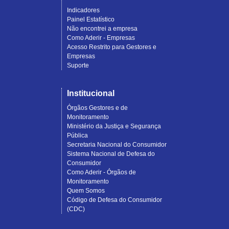
Indicadores
Painel Estatístico
Não encontrei a empresa
Como Aderir - Empresas
Acesso Restrito para Gestores e
Empresas
Suporte
Institucional
Órgãos Gestores e de
Monitoramento
Ministério da Justiça e Segurança
Pública
Secretaria Nacional do Consumidor
Sistema Nacional de Defesa do
Consumidor
Como Aderir - Órgãos de
Monitoramento
Quem Somos
Código de Defesa do Consumidor
(CDC)