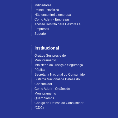
Indicadores
Painel Estatístico
Não encontrei a empresa
Como Aderir - Empresas
Acesso Restrito para Gestores e
Empresas
Suporte
Institucional
Órgãos Gestores e de
Monitoramento
Ministério da Justiça e Segurança
Pública
Secretaria Nacional do Consumidor
Sistema Nacional de Defesa do
Consumidor
Como Aderir - Órgãos de
Monitoramento
Quem Somos
Código de Defesa do Consumidor
(CDC)